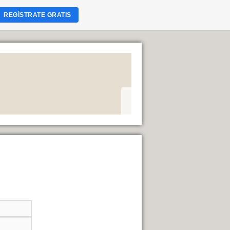
REGÍSTRATE GRATIS