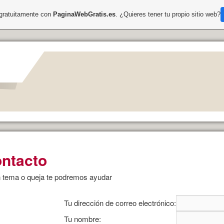
 gratuitamente con
PaginaWebGratis.es
. ¿Quieres tener tu propio sitio web?
ntacto
 tema o queja te podremos ayudar
Tu dirección de correo electrónico:
Tu nombre: