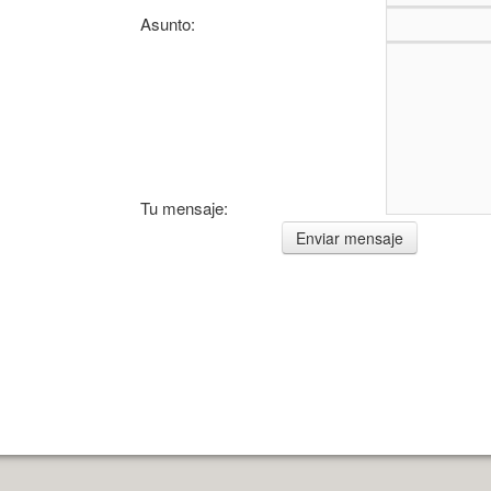
Asunto:
Tu mensaje: